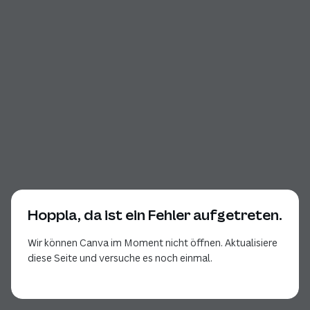
Hoppla, da ist ein Fehler aufgetreten.
Wir können Canva im Moment nicht öffnen. Aktualisiere
diese Seite und versuche es noch einmal.